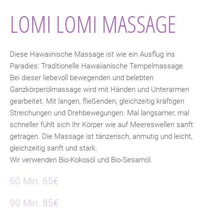
LOMI LOMI MASSAGE
Diese Hawaiinische Massage ist wie ein Ausflug ins
Paradies: Traditionelle Hawaiianische Tempelmassage.
Bei dieser liebevoll bewegenden und belebten
Ganzkörperölmassage wird mit Händen und Unterarmen
gearbeitet. Mit langen, fließenden, gleichzeitig kräftigen
Streichungen und Drehbewegungen. Mal langsamer, mal
schneller fühlt sich Ihr Körper wie auf Meereswellen sanft
getragen. Die Massage ist tänzerisch, anmutig und leicht,
gleichzeitig sanft und stark.
Wir verwenden Bio-Kokosöl und Bio-Sesamöl.
60 Min. 65€
90 Min. 85€