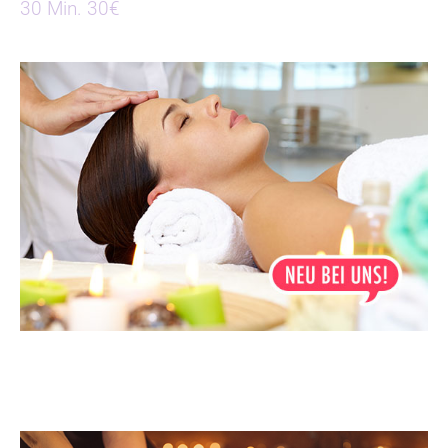
30 Min. 30€