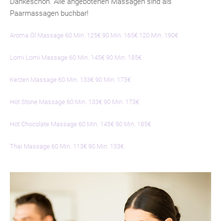
Dankeschön. Alle angebotenen Massagen sind als
Paarmassagen buchbar!
Aroma Öl Massage
60 Min. 125€
90 Min. 165€ 120 Min. 190€
Lomi Lomi Massage
60 Min. 145€
90 Min. 185€
Kerzen Massage
60 Min. 133€
90 Min. 173€
Hot Stone Massage
60 Min. 133€
90 Min. 173€
Hot Chocolate Massage
60 Min. 145€
90 Min. 185€
Thai Massage
60 Min. 113€
90 Min. 153€