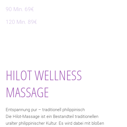
90 Min. 69€
120 Min. 89€
HILOT WELLNESS
MASSAGE
Entspannung pur – traditionell philippinisch
Die Hilot-Massage ist ein Bestandteil traditionellen
uralter philippinischer Kultur. Es wird dabei mit bloßen