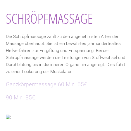
SCHRÖPFMASSAGE
Die Schröpfmassage zählt zu den angenehmsten Arten der
Massage überhaupt. Sie ist ein bewährtes jahrhundertealtes
Heilverfahren zur Entgiftung und Entspannung.
Bei der
Schröpfmassage werden die Leistungen von Stoffwechsel und
Durchblutung bis in die inneren Organe hin angeregt. Dies führt
zu einer Lockerung der Muskulatur.
Ganzkörpermassage 60 Min. 65€
90 Min. 85€