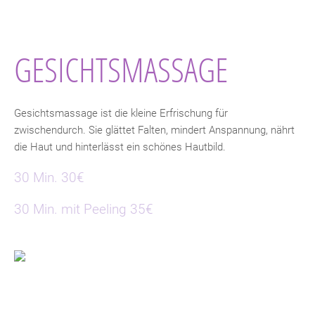
GESICHTSMASSAGE
Gesichtsmassage ist die kleine Erfrischung für
zwischendurch. Sie glättet Falten, mindert Anspannung, nährt
die Haut und hinterlässt ein schönes Hautbild.
30 Min. 30€
30 Min. mit Peeling 35€