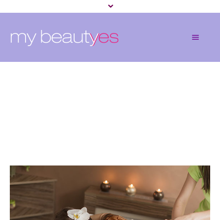
Finden Sie Ihre
Oase